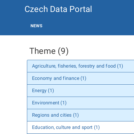
Czech Data Portal
NEWS
Theme (9)
Agriculture, fisheries, forestry and food (1)
Economy and finance (1)
Energy (1)
Environment (1)
Regions and cities (1)
Education, culture and sport (1)