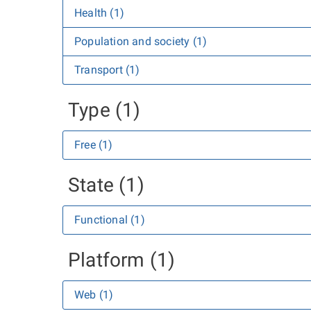
Health (1)
Population and society (1)
Transport (1)
Type (1)
Free (1)
State (1)
Functional (1)
Platform (1)
Web (1)