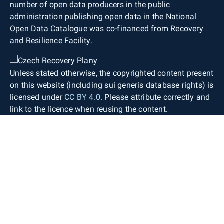
number of open data producers in the public
administration publishing open data in the National
Open Data Catalogue was co-financed from Recovery
and Resilience Facility.
Unless stated otherwise, the copyrighted content present
on this website (including sui generis database rights) is
licensed under
CC BY 4.0
. Please attribute correctly and
link to the licence when reusing the content.