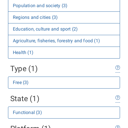
Population and society (3)
Regions and cities (3)
Education, culture and sport (2)
Agriculture, fisheries, forestry and food (1)
Health (1)
Type (1)
Free (3)
State (1)
Functional (3)