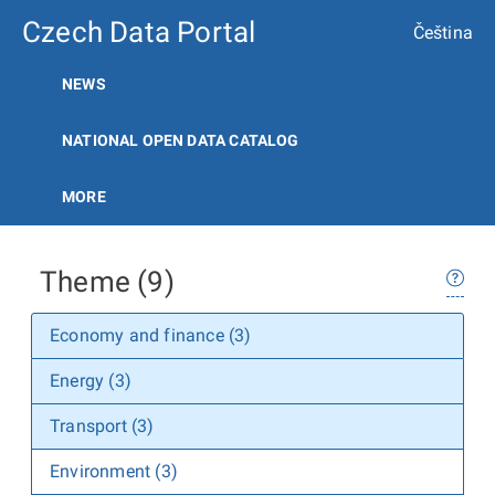
Czech Data Portal
Čeština
NEWS
NATIONAL OPEN DATA CATALOG
MORE
Theme (9)
Economy and finance (3)
Energy (3)
Transport (3)
Environment (3)