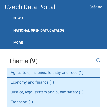
Czech Data Portal
Čeština
NEWS
NATIONAL OPEN DATA CATALOG
MORE
Theme (9)
Agriculture, fisheries, forestry and food (1)
Economy and finance (1)
Justice, legal system and public safety (1)
Transport (1)