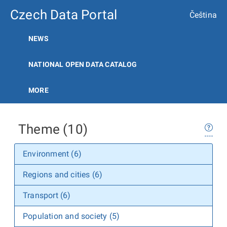
Czech Data Portal
Čeština
NEWS
NATIONAL OPEN DATA CATALOG
MORE
Theme (10)
Environment (6)
Regions and cities (6)
Transport (6)
Population and society (5)