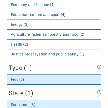
Economy and finance (4)
Education, culture and sport (4)
Energy (3)
Agriculture, fisheries, forestry and food (2)
Health (2)
Justice, legal system and public safety (1)
Type (1)
Free (6)
State (1)
Functional (6)