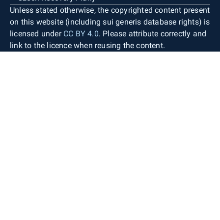
Unless stated otherwise, the copyrighted content present
on this website (including sui generis database rights) is
licensed under
CC BY 4.0
. Please attribute correctly and
link to the licence when reusing the content.