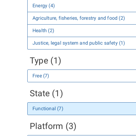
Energy (4)
Agriculture, fisheries, forestry and food (2)
Health (2)
Justice, legal system and public safety (1)
Type (1)
Free (7)
State (1)
Functional (7)
Platform (3)