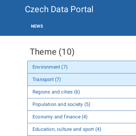
Czech Data Portal
NEWS
Theme (10)
Environment (7)
Transport (7)
Regions and cities (6)
Population and society (5)
Economy and finance (4)
Education, culture and sport (4)