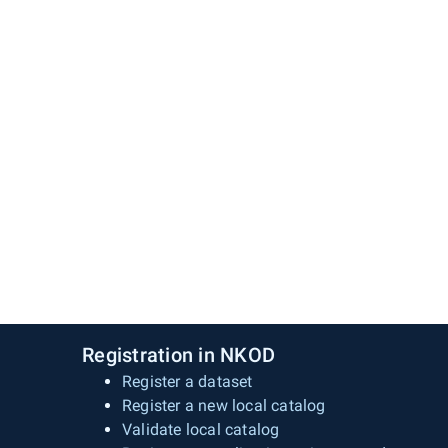
Registration in NKOD
Register a dataset
Register a new local catalog
Validate local catalog