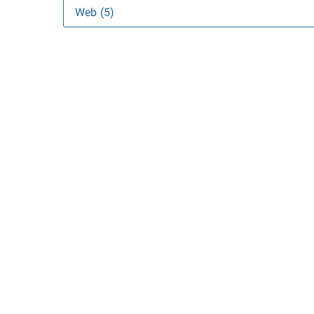
Web (5)