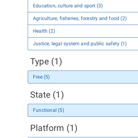
Education, culture and sport (3)
Agriculture, fisheries, forestry and food (2)
Health (2)
Justice, legal system and public safety (1)
Type (1)
Free (5)
State (1)
Functional (5)
Platform (1)