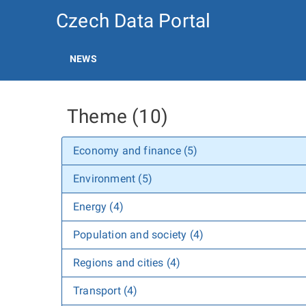
Czech Data Portal
NEWS
Theme (10)
Economy and finance (5)
Environment (5)
Energy (4)
Population and society (4)
Regions and cities (4)
Transport (4)