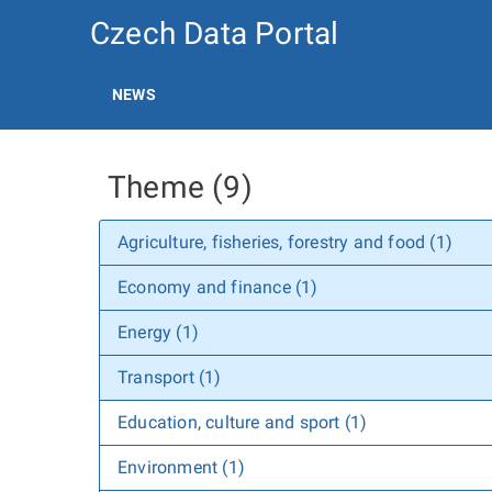
Czech Data Portal
NEWS
Theme (9)
Agriculture, fisheries, forestry and food (1)
Economy and finance (1)
Energy (1)
Transport (1)
Education, culture and sport (1)
Environment (1)