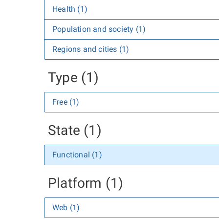
Health (1)
Population and society (1)
Regions and cities (1)
Type (1)
Free (1)
State (1)
Functional (1)
Platform (1)
Web (1)