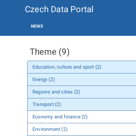
Czech Data Portal
NEWS
Theme (9)
Education, culture and sport (2)
Energy (2)
Regions and cities (2)
Transport (2)
Economy and finance (2)
Environment (2)