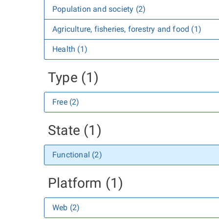
Population and society (2)
Agriculture, fisheries, forestry and food (1)
Health (1)
Type (1)
Free (2)
State (1)
Functional (2)
Platform (1)
Web (2)