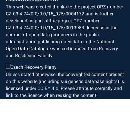
This web was created thanks to the project OPZ number
CZ.03.4.74/0.0/0.0/15_025/0004172 and is further
developed as part of the project OPZ number
CZ.03.4.74/0.0/0.0/15_025/0013983. Increase in the
number of open data producers in the public
administration publishing open data in the National
Open Data Catalogue was co-financed from Recovery
and Resilience Facility.
Unless stated otherwise, the copyrighted content present
on this website (including sui generis database rights) is
licensed under
CC BY 4.0
. Please attribute correctly and
link to the licence when reusing the content.