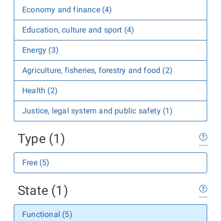
Economy and finance (4)
Education, culture and sport (4)
Energy (3)
Agriculture, fisheries, forestry and food (2)
Health (2)
Justice, legal system and public safety (1)
Type (1)
Free (5)
State (1)
Functional (5)