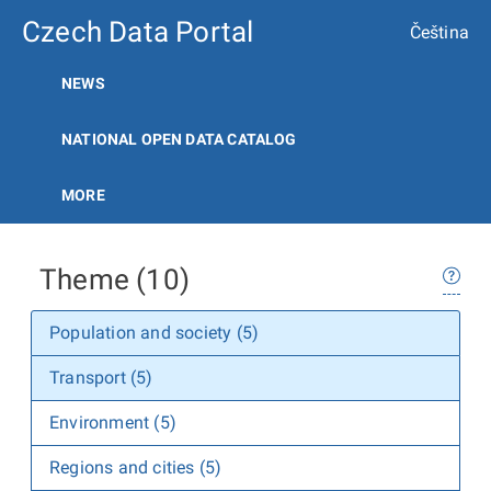
Czech Data Portal
Čeština
NEWS
NATIONAL OPEN DATA CATALOG
MORE
Theme (10)
Population and society (5)
Transport (5)
Environment (5)
Regions and cities (5)