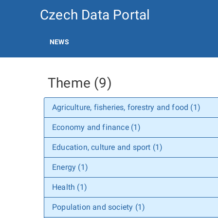
Czech Data Portal
NEWS
Theme (9)
Agriculture, fisheries, forestry and food (1)
Economy and finance (1)
Education, culture and sport (1)
Energy (1)
Health (1)
Population and society (1)