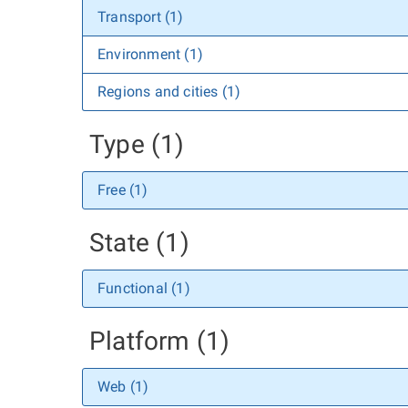
Transport (1)
Environment (1)
Regions and cities (1)
Type (1)
Free (1)
State (1)
Functional (1)
Platform (1)
Web (1)