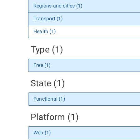
Regions and cities (1)
Transport (1)
Health (1)
Type (1)
Free (1)
State (1)
Functional (1)
Platform (1)
Web (1)