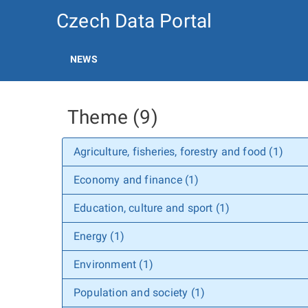
Czech Data Portal
NEWS
Theme (9)
Agriculture, fisheries, forestry and food (1)
Economy and finance (1)
Education, culture and sport (1)
Energy (1)
Environment (1)
Population and society (1)