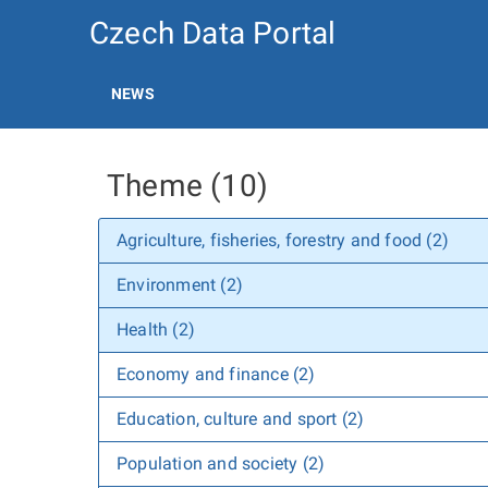
Czech Data Portal
NEWS
Theme (10)
Agriculture, fisheries, forestry and food (2)
Environment (2)
Health (2)
Economy and finance (2)
Education, culture and sport (2)
Population and society (2)