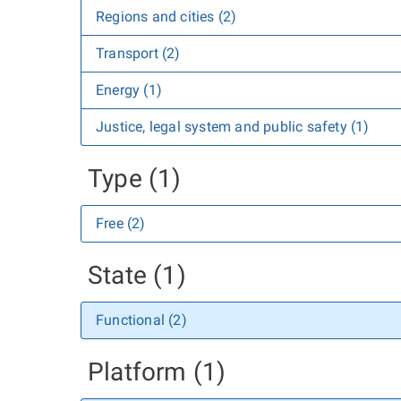
Regions and cities (2)
Transport (2)
Energy (1)
Justice, legal system and public safety (1)
Type (1)
Free (2)
State (1)
Functional (2)
Platform (1)