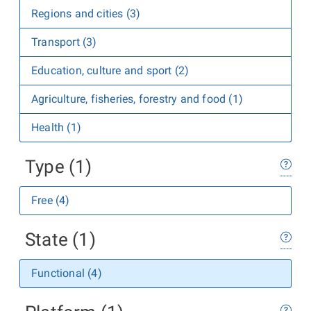
Regions and cities (3)
Transport (3)
Education, culture and sport (2)
Agriculture, fisheries, forestry and food (1)
Health (1)
Type (1)
Free (4)
State (1)
Functional (4)