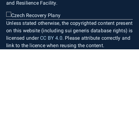
and Resilience Facility.
Unless stated otherwise, the copyrighted content present
on this website (including sui generis database rights) is
licensed under
CC BY 4.0
. Please attribute correctly and
link to the licence when reusing the content.