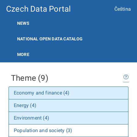
Czech Data Portal
Čeština
NEWS
NATIONAL OPEN DATA CATALOG
MORE
Theme (9)
Economy and finance (4)
Energy (4)
Environment (4)
Population and society (3)