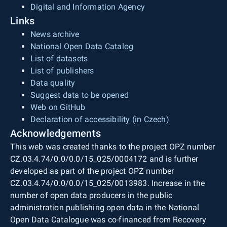
Digital and Information Agency
Links
News archive
National Open Data Catalog
List of datasets
List of publishers
Data quality
Suggest data to be opened
Web on GitHub
Declaration of accessibility (in Czech)
Acknowledgements
This web was created thanks to the project OPZ number
CZ.03.4.74/0.0/0.0/15_025/0004172 and is further
developed as part of the project OPZ number
CZ.03.4.74/0.0/0.0/15_025/0013983. Increase in the
number of open data producers in the public
administration publishing open data in the National
Open Data Catalogue was co-financed from Recovery