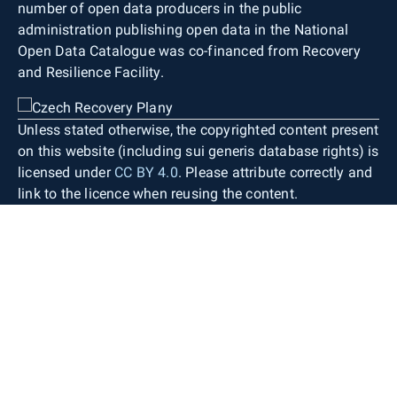
number of open data producers in the public
administration publishing open data in the National
Open Data Catalogue was co-financed from Recovery
and Resilience Facility.
Unless stated otherwise, the copyrighted content present
on this website (including sui generis database rights) is
licensed under
CC BY 4.0
. Please attribute correctly and
link to the licence when reusing the content.