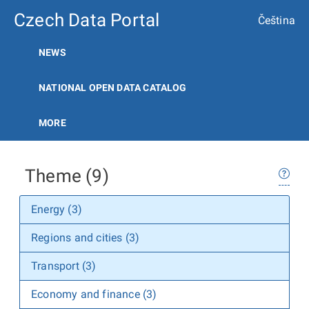
Czech Data Portal
Čeština
NEWS
NATIONAL OPEN DATA CATALOG
MORE
Theme (9)
Energy (3)
Regions and cities (3)
Transport (3)
Economy and finance (3)