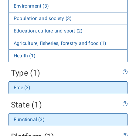
Environment (3)
Population and society (3)
Education, culture and sport (2)
Agriculture, fisheries, forestry and food (1)
Health (1)
Type (1)
Free (3)
State (1)
Functional (3)