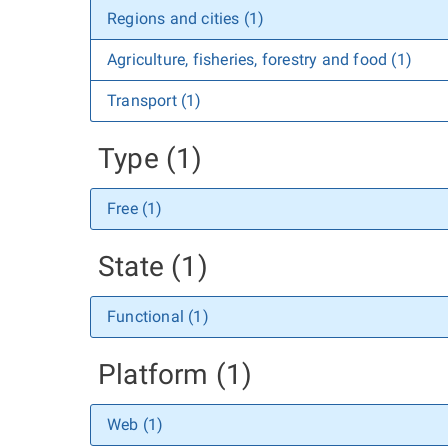
Regions and cities (1)
Agriculture, fisheries, forestry and food (1)
Transport (1)
Type (1)
Free (1)
State (1)
Functional (1)
Platform (1)
Web (1)