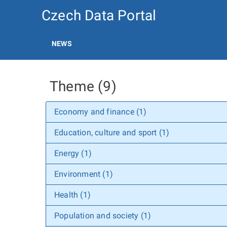
Czech Data Portal
NEWS
Theme (9)
Economy and finance (1)
Education, culture and sport (1)
Energy (1)
Environment (1)
Health (1)
Population and society (1)