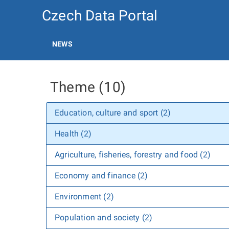
Czech Data Portal
NEWS
Theme (10)
Education, culture and sport (2)
Health (2)
Agriculture, fisheries, forestry and food (2)
Economy and finance (2)
Environment (2)
Population and society (2)