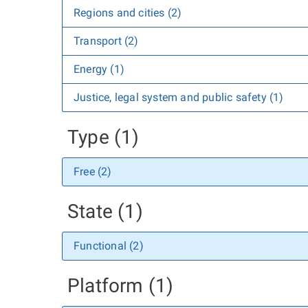
Regions and cities (2)
Transport (2)
Energy (1)
Justice, legal system and public safety (1)
Type (1)
Free (2)
State (1)
Functional (2)
Platform (1)