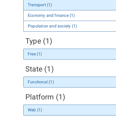
Transport (1)
Economy and finance (1)
Population and society (1)
Type (1)
Free (1)
State (1)
Functional (1)
Platform (1)
Web (1)