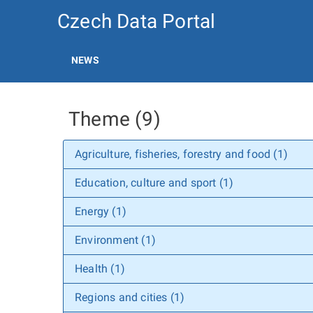
Czech Data Portal
NEWS
Theme (9)
Agriculture, fisheries, forestry and food (1)
Education, culture and sport (1)
Energy (1)
Environment (1)
Health (1)
Regions and cities (1)