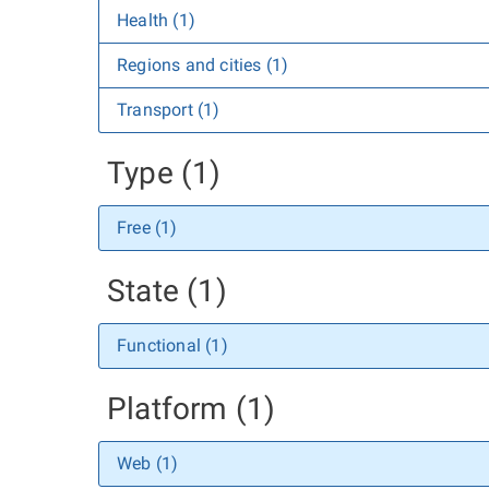
Health (1)
Regions and cities (1)
Transport (1)
Type (1)
Free (1)
State (1)
Functional (1)
Platform (1)
Web (1)