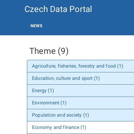
Czech Data Portal
NEWS
Theme (9)
Agriculture, fisheries, forestry and food (1)
Education, culture and sport (1)
Energy (1)
Environment (1)
Population and society (1)
Economy and finance (1)