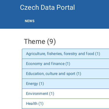
Czech Data Portal
NEWS
Theme (9)
Agriculture, fisheries, forestry and food (1)
Economy and finance (1)
Education, culture and sport (1)
Energy (1)
Environment (1)
Health (1)