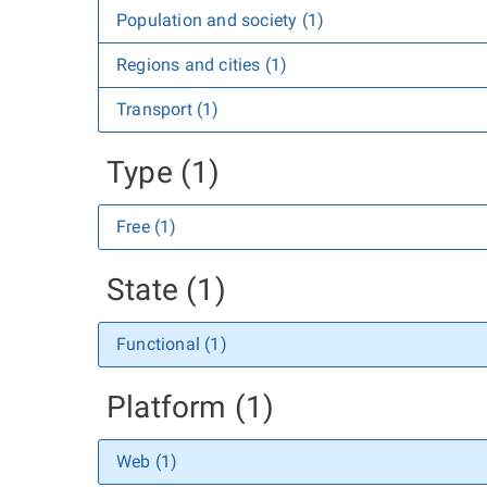
Population and society (1)
Regions and cities (1)
Transport (1)
Type (1)
Free (1)
State (1)
Functional (1)
Platform (1)
Web (1)