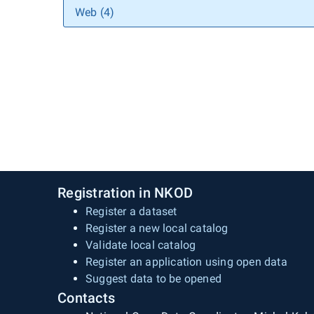
Web (4)
Registration in NKOD
Register a dataset
Register a new local catalog
Validate local catalog
Register an application using open data
Suggest data to be opened
Contacts