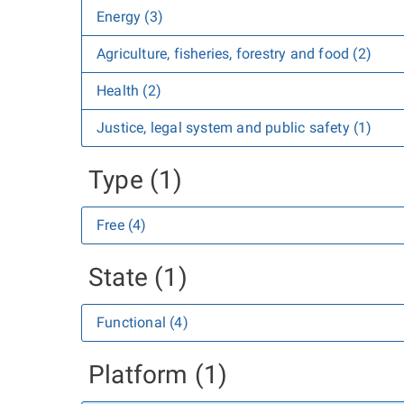
Energy (3)
Agriculture, fisheries, forestry and food (2)
Health (2)
Justice, legal system and public safety (1)
Type (1)
Free (4)
State (1)
Functional (4)
Platform (1)