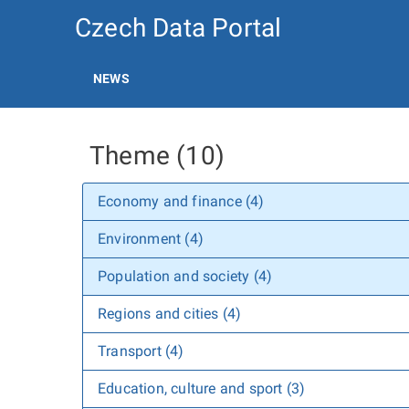
Czech Data Portal
NEWS
Theme (10)
Economy and finance (4)
Environment (4)
Population and society (4)
Regions and cities (4)
Transport (4)
Education, culture and sport (3)