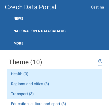
Czech Data Portal
Čeština
NEWS
NATIONAL OPEN DATA CATALOG
MORE
Theme (10)
Health (3)
Regions and cities (3)
Transport (3)
Education, culture and sport (3)