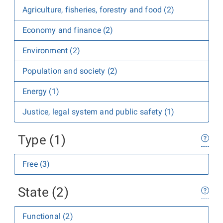
Agriculture, fisheries, forestry and food (2)
Economy and finance (2)
Environment (2)
Population and society (2)
Energy (1)
Justice, legal system and public safety (1)
Type (1)
Free (3)
State (2)
Functional (2)