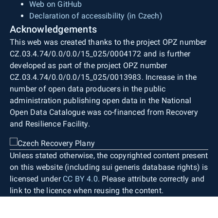
Web on GitHub
Declaration of accessibility (in Czech)
Acknowledgements
This web was created thanks to the project OPZ number
CZ.03.4.74/0.0/0.0/15_025/0004172 and is further
developed as part of the project OPZ number
CZ.03.4.74/0.0/0.0/15_025/0013983. Increase in the
number of open data producers in the public
administration publishing open data in the National
Open Data Catalogue was co-financed from Recovery
and Resilience Facility.
Unless stated otherwise, the copyrighted content present
on this website (including sui generis database rights) is
licensed under
CC BY 4.0
. Please attribute correctly and
link to the licence when reusing the content.