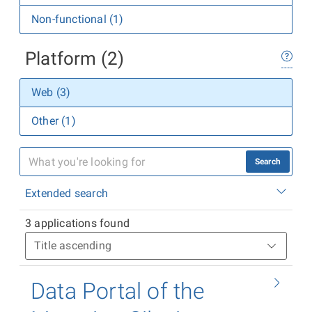
Non-functional (1)
Platform (2)
Web (3)
Other (1)
Search
Extended search
3 applications found
Data Portal of the