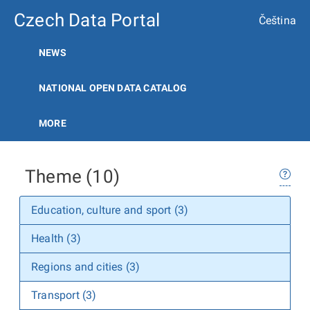
Czech Data Portal
Čeština
NEWS
NATIONAL OPEN DATA CATALOG
MORE
Theme (10)
Education, culture and sport (3)
Health (3)
Regions and cities (3)
Transport (3)