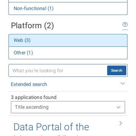
Non-functional (1)
Platform (2)
Web (3)
Other (1)
Search
Extended search
3 applications found
Data Portal of the