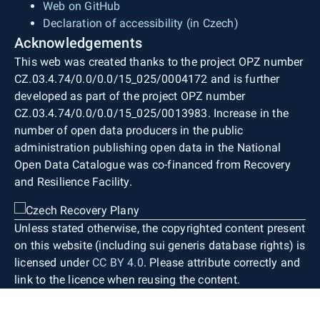
Web on GitHub
Declaration of accessibility (in Czech)
Acknowledgements
This web was created thanks to the project OPZ number
CZ.03.4.74/0.0/0.0/15_025/0004172 and is further
developed as part of the project OPZ number
CZ.03.4.74/0.0/0.0/15_025/0013983. Increase in the
number of open data producers in the public
administration publishing open data in the National
Open Data Catalogue was co-financed from Recovery
and Resilience Facility.
Unless stated otherwise, the copyrighted content present
on this website (including sui generis database rights) is
licensed under
CC BY 4.0
. Please attribute correctly and
link to the licence when reusing the content.