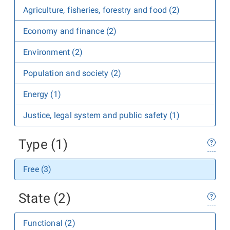
Agriculture, fisheries, forestry and food (2)
Economy and finance (2)
Environment (2)
Population and society (2)
Energy (1)
Justice, legal system and public safety (1)
Type (1)
Free (3)
State (2)
Functional (2)