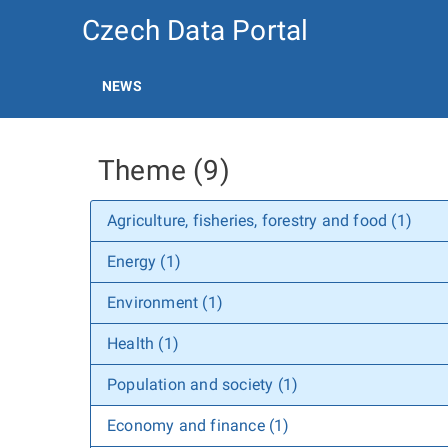
Czech Data Portal
NEWS
Theme (9)
Agriculture, fisheries, forestry and food (1)
Energy (1)
Environment (1)
Health (1)
Population and society (1)
Economy and finance (1)