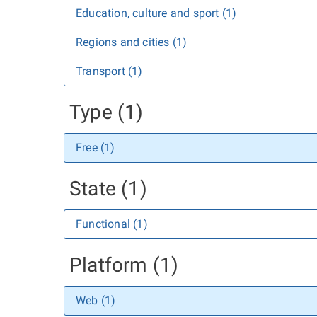
Education, culture and sport (1)
Regions and cities (1)
Transport (1)
Type (1)
Free (1)
State (1)
Functional (1)
Platform (1)
Web (1)