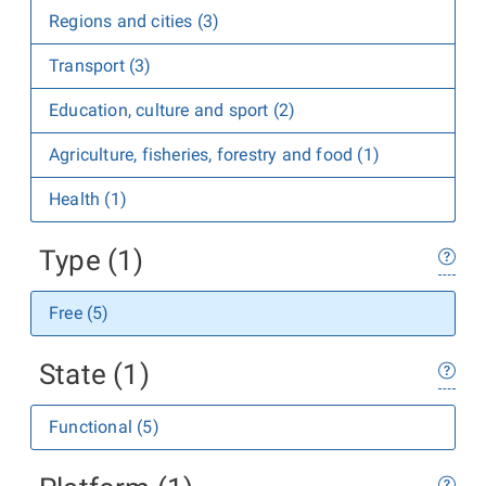
Regions and cities (3)
Transport (3)
Education, culture and sport (2)
Agriculture, fisheries, forestry and food (1)
Health (1)
Type (1)
Free (5)
State (1)
Functional (5)