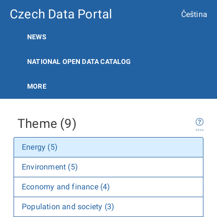
Czech Data Portal
Čeština
NEWS
NATIONAL OPEN DATA CATALOG
MORE
Theme (9)
Energy (5)
Environment (5)
Economy and finance (4)
Population and society (3)