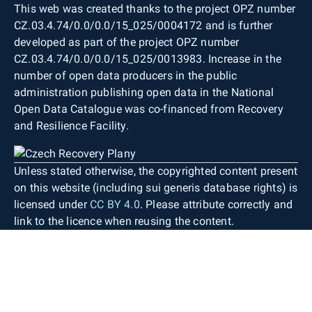
This web was created thanks to the project OPZ number
CZ.03.4.74/0.0/0.0/15_025/0004172 and is further
developed as part of the project OPZ number
CZ.03.4.74/0.0/0.0/15_025/0013983. Increase in the
number of open data producers in the public
administration publishing open data in the National
Open Data Catalogue was co-financed from Recovery
and Resilience Facility.
Unless stated otherwise, the copyrighted content present
on this website (including sui generis database rights) is
licensed under
CC BY 4.0
. Please attribute correctly and
link to the licence when reusing the content.