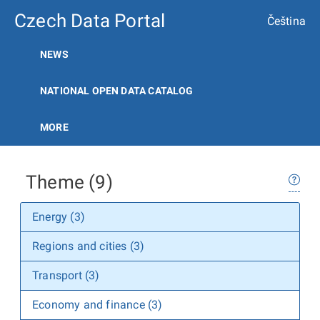
Czech Data Portal
Čeština
NEWS
NATIONAL OPEN DATA CATALOG
MORE
Theme (9)
Energy (3)
Regions and cities (3)
Transport (3)
Economy and finance (3)