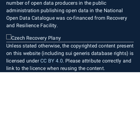
number of open data producers in the public
administration publishing open data in the National
Open Data Catalogue was co-financed from Recovery
and Resilience Facility.
Unless stated otherwise, the copyrighted content present
on this website (including sui generis database rights) is
licensed under
CC BY 4.0
. Please attribute correctly and
link to the licence when reusing the content.