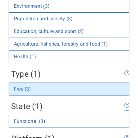
Environment (3)
Population and society (3)
Education, culture and sport (2)
Agriculture, fisheries, forestry and food (1)
Health (1)
Type (1)
Free (3)
State (1)
Functional (3)