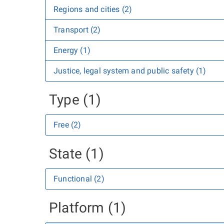
Regions and cities (2)
Transport (2)
Energy (1)
Justice, legal system and public safety (1)
Type (1)
Free (2)
State (1)
Functional (2)
Platform (1)