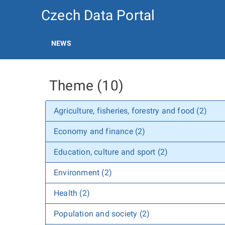
Czech Data Portal
NEWS
Theme (10)
Agriculture, fisheries, forestry and food (2)
Economy and finance (2)
Education, culture and sport (2)
Environment (2)
Health (2)
Population and society (2)