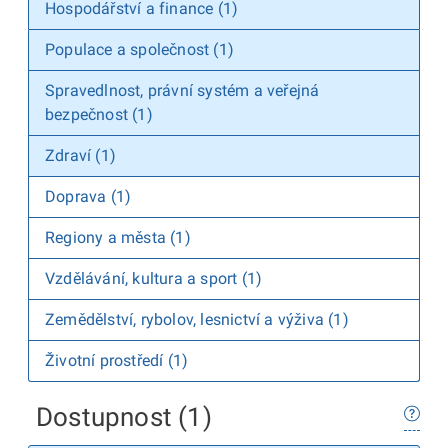
Hospodářství a finance (1)
Populace a společnost (1)
Spravedlnost, právní systém a veřejná
bezpečnost (1)
Zdraví (1)
Doprava (1)
Regiony a města (1)
Vzdělávání, kultura a sport (1)
Zemědělství, rybolov, lesnictví a výživa (1)
Životní prostředí (1)
Dostupnost (1)