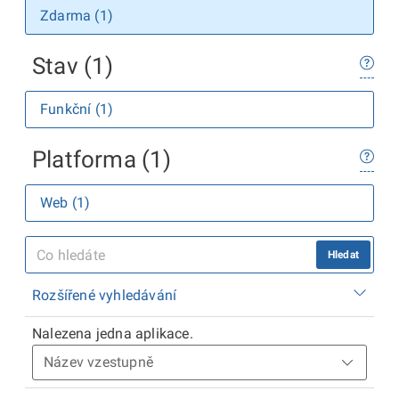
Zdarma (1)
Stav (1)
Funkční (1)
Platforma (1)
Web (1)
Hledat
Rozšířené vyhledávání
Nalezena jedna aplikace.