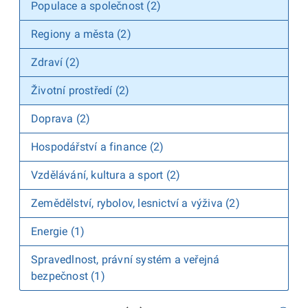
Populace a společnost (2)
Regiony a města (2)
Zdraví (2)
Životní prostředí (2)
Doprava (2)
Hospodářství a finance (2)
Vzdělávání, kultura a sport (2)
Zemědělství, rybolov, lesnictví a výživa (2)
Energie (1)
Spravedlnost, právní systém a veřejná
bezpečnost (1)