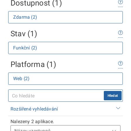
Dostupnost (1)
Zdarma (2)
Stav (1)
Funkční (2)
Platforma (1)
Web (2)
Hledat
Rozšířené vyhledávání
Nalezeny 2 aplikace.