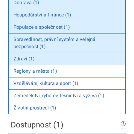
Doprava (1)
Hospodářství a finance (1)
Populace a společnost (1)
Spravedlnost, právní systém a veřejná
bezpečnost (1)
Zdraví (1)
Regiony a města (1)
Vzdělávání, kultura a sport (1)
Zemědělství, rybolov, lesnictví a výživa (1)
Životní prostředí (1)
Dostupnost (1)