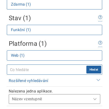
Zdarma (1)
Stav (1)
Funkční (1)
Platforma (1)
Web (1)
Hledat
Rozšířené vyhledávání
Nalezena jedna aplikace.