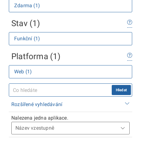
Zdarma (1)
Stav (1)
Funkční (1)
Platforma (1)
Web (1)
Hledat
Rozšířené vyhledávání
Nalezena jedna aplikace.