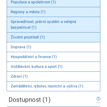
Populace a společnost (1)
Regiony a města (1)
Spravedlnost, právní systém a veřejná
bezpečnost (1)
Životní prostředí (1)
Doprava (1)
Hospodářství a finance (1)
Vzdělávání, kultura a sport (1)
Zdraví (1)
Zemědělství, rybolov, lesnictví a výživa (1)
Dostupnost (1)