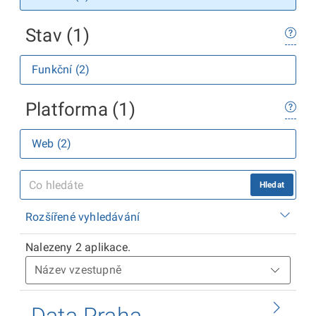
Stav (1)
Funkční (2)
Platforma (1)
Web (2)
Hledat
Rozšířené vyhledávání
Nalezeny 2 aplikace.