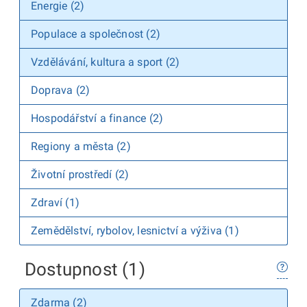
Energie (2)
Populace a společnost (2)
Vzdělávání, kultura a sport (2)
Doprava (2)
Hospodářství a finance (2)
Regiony a města (2)
Životní prostředí (2)
Zdraví (1)
Zemědělství, rybolov, lesnictví a výživa (1)
Dostupnost (1)
Zdarma (2)