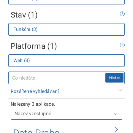
Stav (1)
Funkční (3)
Platforma (1)
Web (3)
Hledat
Rozšířené vyhledávání
Nalezeny 3 aplikace.