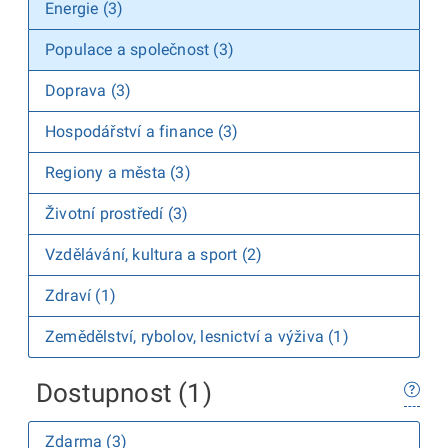
Energie (3)
Populace a společnost (3)
Doprava (3)
Hospodářství a finance (3)
Regiony a města (3)
Životní prostředí (3)
Vzdělávání, kultura a sport (2)
Zdraví (1)
Zemědělství, rybolov, lesnictví a výživa (1)
Dostupnost (1)
Zdarma (3)