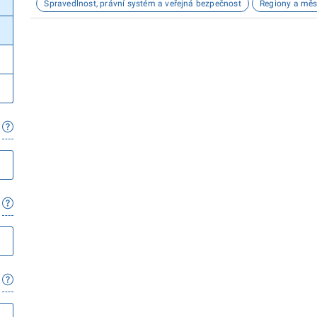
Spravedlnost, právní systém a veřejná bezpečnost
Regiony a měs