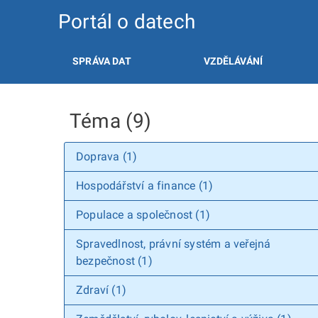
Portál o datech
SPRÁVA DAT
VZDĚLÁVÁNÍ
Téma (9)
Doprava (1)
Hospodářství a finance (1)
Populace a společnost (1)
Spravedlnost, právní systém a veřejná
bezpečnost (1)
Zdraví (1)