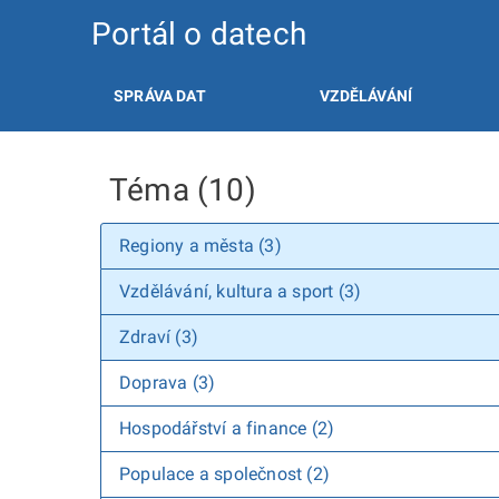
Portál o datech
SPRÁVA DAT
VZDĚLÁVÁNÍ
Téma (10)
Regiony a města (3)
Vzdělávání, kultura a sport (3)
Zdraví (3)
Doprava (3)
Hospodářství a finance (2)
Populace a společnost (2)