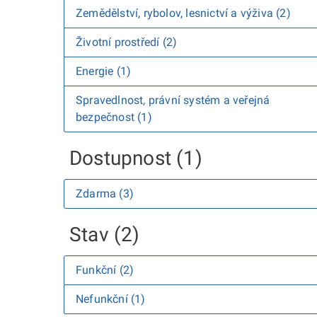
Zemědělství, rybolov, lesnictví a výživa (2)
Životní prostředí (2)
Energie (1)
Spravedlnost, právní systém a veřejná
bezpečnost (1)
Dostupnost (1)
Zdarma (3)
Stav (2)
Funkční (2)
Nefunkční (1)