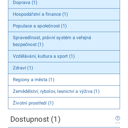
Doprava (1)
Hospodářství a finance (1)
Populace a společnost (1)
Spravedlnost, právní systém a veřejná
bezpečnost (1)
Vzdělávání, kultura a sport (1)
Zdraví (1)
Regiony a města (1)
Zemědělství, rybolov, lesnictví a výživa (1)
Životní prostředí (1)
Dostupnost (1)