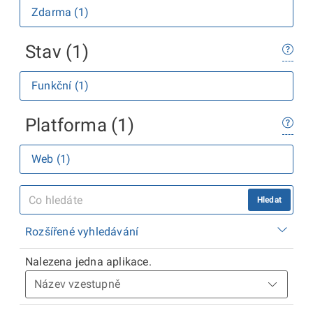
Zdarma (1)
Stav (1)
Funkční (1)
Platforma (1)
Web (1)
Hledat
Rozšířené vyhledávání
Nalezena jedna aplikace.