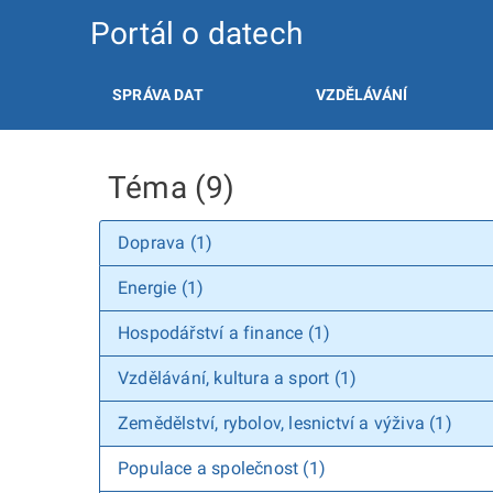
Portál o datech
SPRÁVA DAT
VZDĚLÁVÁNÍ
Téma (9)
Doprava (1)
Energie (1)
Hospodářství a finance (1)
Vzdělávání, kultura a sport (1)
Zemědělství, rybolov, lesnictví a výživa (1)
Populace a společnost (1)