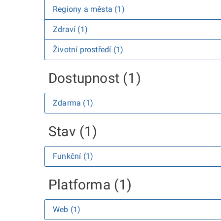
Regiony a města (1)
Zdraví (1)
Životní prostředí (1)
Dostupnost (1)
Zdarma (1)
Stav (1)
Funkční (1)
Platforma (1)
Web (1)