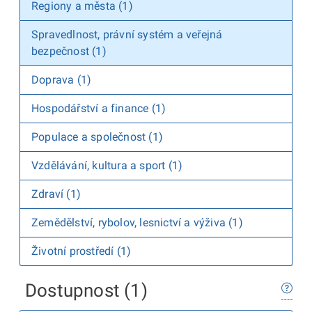
Regiony a města (1)
Spravedlnost, právní systém a veřejná
bezpečnost (1)
Doprava (1)
Hospodářství a finance (1)
Populace a společnost (1)
Vzdělávání, kultura a sport (1)
Zdraví (1)
Zemědělství, rybolov, lesnictví a výživa (1)
Životní prostředí (1)
Dostupnost (1)