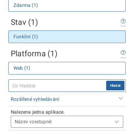
Zdarma (1)
Stav (1)
Funkční (1)
Platforma (1)
Web (1)
Hledat
Rozšířené vyhledávání
Nalezena jedna aplikace.