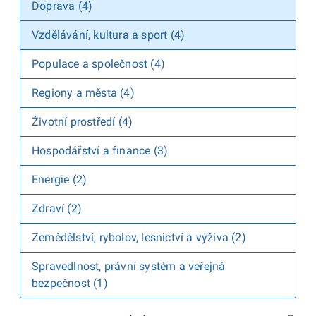
Doprava (4)
Vzdělávání, kultura a sport (4)
Populace a společnost (4)
Regiony a města (4)
Životní prostředí (4)
Hospodářství a finance (3)
Energie (2)
Zdraví (2)
Zemědělství, rybolov, lesnictví a výživa (2)
Spravedlnost, právní systém a veřejná
bezpečnost (1)