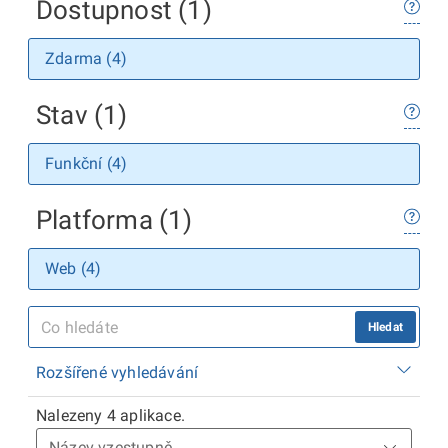
Dostupnost (1)
Zdarma (4)
Stav (1)
Funkční (4)
Platforma (1)
Web (4)
Hledat
Rozšířené vyhledávání
Nalezeny 4 aplikace.