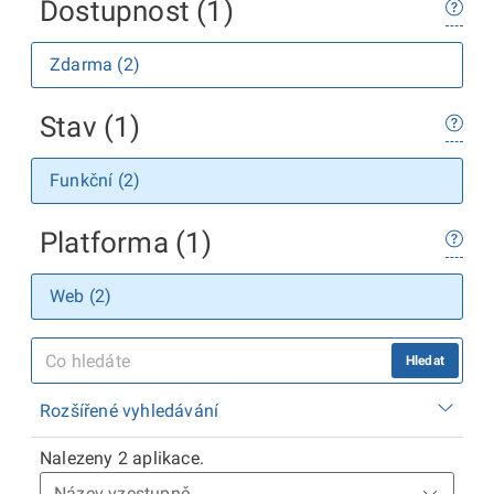
Dostupnost (1)
Zdarma (2)
Stav (1)
Funkční (2)
Platforma (1)
Web (2)
Hledat
Rozšířené vyhledávání
Nalezeny 2 aplikace.