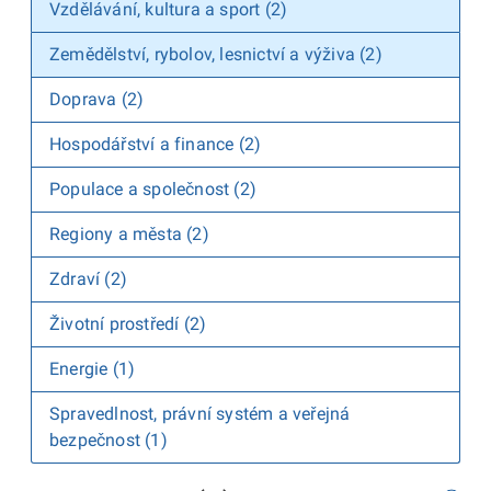
Vzdělávání, kultura a sport (2)
Zemědělství, rybolov, lesnictví a výživa (2)
Doprava (2)
Hospodářství a finance (2)
Populace a společnost (2)
Regiony a města (2)
Zdraví (2)
Životní prostředí (2)
Energie (1)
Spravedlnost, právní systém a veřejná
bezpečnost (1)