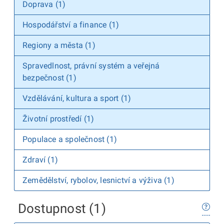
Doprava (1)
Hospodářství a finance (1)
Regiony a města (1)
Spravedlnost, právní systém a veřejná
bezpečnost (1)
Vzdělávání, kultura a sport (1)
Životní prostředí (1)
Populace a společnost (1)
Zdraví (1)
Zemědělství, rybolov, lesnictví a výživa (1)
Dostupnost (1)