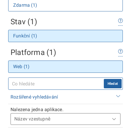
Zdarma (1)
Stav (1)
Funkční (1)
Platforma (1)
Web (1)
Hledat
Rozšířené vyhledávání
Nalezena jedna aplikace.