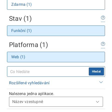
Zdarma (1)
Stav (1)
Funkční (1)
Platforma (1)
Web (1)
Hledat
Rozšířené vyhledávání
Nalezena jedna aplikace.