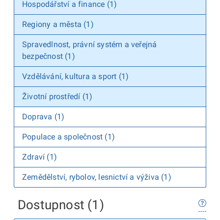
Hospodářství a finance (1)
Regiony a města (1)
Spravedlnost, právní systém a veřejná
bezpečnost (1)
Vzdělávání, kultura a sport (1)
Životní prostředí (1)
Doprava (1)
Populace a společnost (1)
Zdraví (1)
Zemědělství, rybolov, lesnictví a výživa (1)
Dostupnost (1)