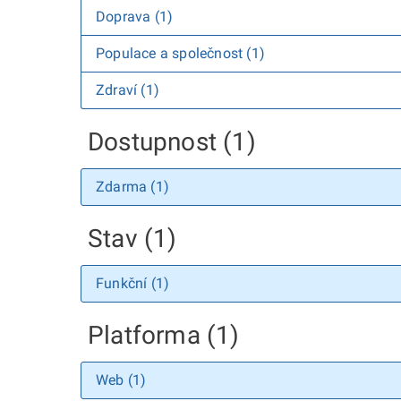
Doprava (1)
Populace a společnost (1)
Zdraví (1)
Dostupnost (1)
Zdarma (1)
Stav (1)
Funkční (1)
Platforma (1)
Web (1)