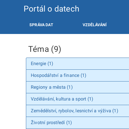
Portál o datech
SPRÁVA DAT
VZDĚLÁVÁNÍ
Téma (9)
Energie (1)
Hospodářství a finance (1)
Regiony a města (1)
Vzdělávání, kultura a sport (1)
Zemědělství, rybolov, lesnictví a výživa (1)
Životní prostředí (1)