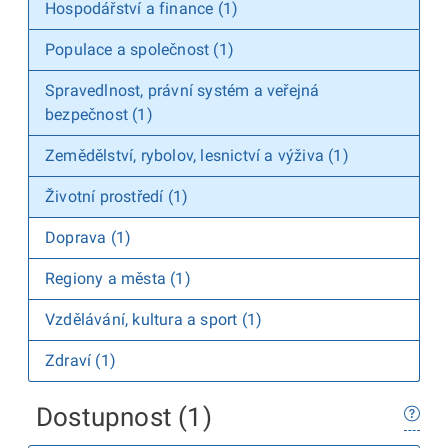
Hospodářství a finance (1)
Populace a společnost (1)
Spravedlnost, právní systém a veřejná
bezpečnost (1)
Zemědělství, rybolov, lesnictví a výživa (1)
Životní prostředí (1)
Doprava (1)
Regiony a města (1)
Vzdělávání, kultura a sport (1)
Zdraví (1)
Dostupnost (1)