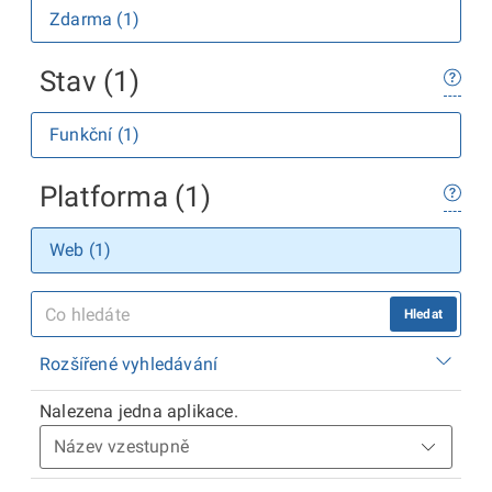
Zdarma (1)
Stav (1)
Funkční (1)
Platforma (1)
Web (1)
Hledat
Rozšířené vyhledávání
Nalezena jedna aplikace.