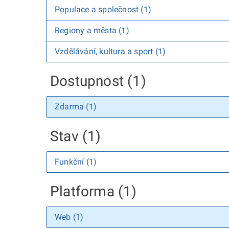
Populace a společnost (1)
Regiony a města (1)
Vzdělávání, kultura a sport (1)
Dostupnost (1)
Zdarma (1)
Stav (1)
Funkční (1)
Platforma (1)
Web (1)