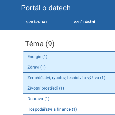
Portál o datech
SPRÁVA DAT
VZDĚLÁVÁNÍ
Téma (9)
Energie (1)
Zdraví (1)
Zemědělství, rybolov, lesnictví a výživa (1)
Životní prostředí (1)
Doprava (1)
Hospodářství a finance (1)