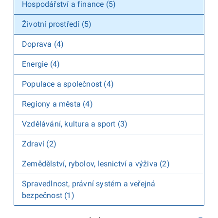
Hospodářství a finance (5)
Životní prostředí (5)
Doprava (4)
Energie (4)
Populace a společnost (4)
Regiony a města (4)
Vzdělávání, kultura a sport (3)
Zdraví (2)
Zemědělství, rybolov, lesnictví a výživa (2)
Spravedlnost, právní systém a veřejná
bezpečnost (1)