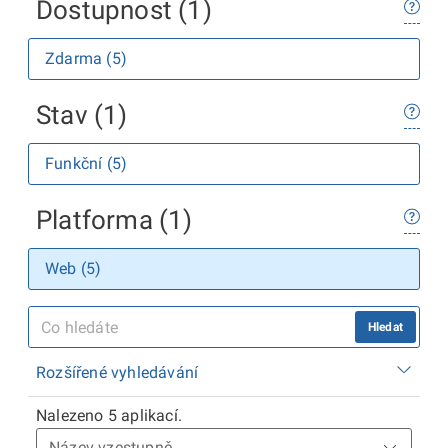
Dostupnost (1)
Zdarma (5)
Stav (1)
Funkční (5)
Platforma (1)
Web (5)
Hledat
Rozšířené vyhledávání
Nalezeno 5 aplikací.