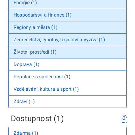
Energie (1)
Hospodářství a finance (1)
Regiony a města (1)
Zemědělství, rybolov, lesnictví a výživa (1)
Životní prostředí (1)
Doprava (1)
Populace a společnost (1)
Vzdělávání, kultura a sport (1)
Zdraví (1)
Dostupnost (1)
Zdarma (1)