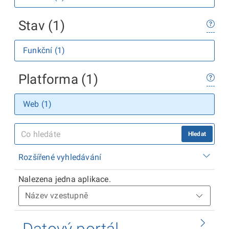
Stav (1)
Funkční (1)
Platforma (1)
Web (1)
Hledat
Rozšířené vyhledávání
Nalezena jedna aplikace.