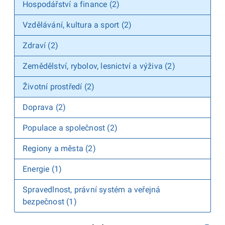
Hospodářství a finance (2)
Vzdělávání, kultura a sport (2)
Zdraví (2)
Zemědělství, rybolov, lesnictví a výživa (2)
Životní prostředí (2)
Doprava (2)
Populace a společnost (2)
Regiony a města (2)
Energie (1)
Spravedlnost, právní systém a veřejná
bezpečnost (1)