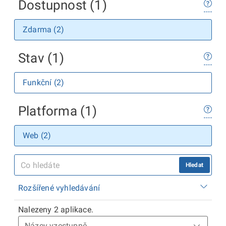
Dostupnost (1)
Zdarma (2)
Stav (1)
Funkční (2)
Platforma (1)
Web (2)
Hledat
Rozšířené vyhledávání
Nalezeny 2 aplikace.